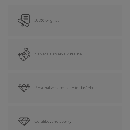
100% originál
Najväčšia zbierka v krajine
Personalizované balenie darčekov
Certifikované šperky