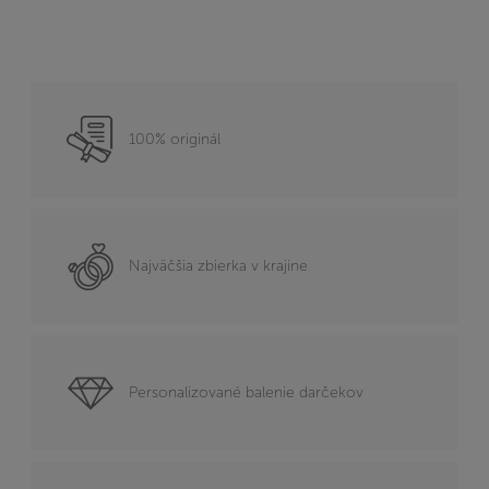
100% originál
Najväčšia zbierka v krajine
Personalizované balenie darčekov