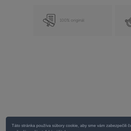
100% originál
Táto stránka používa súbory cookie, aby sme vám zabezpečili č