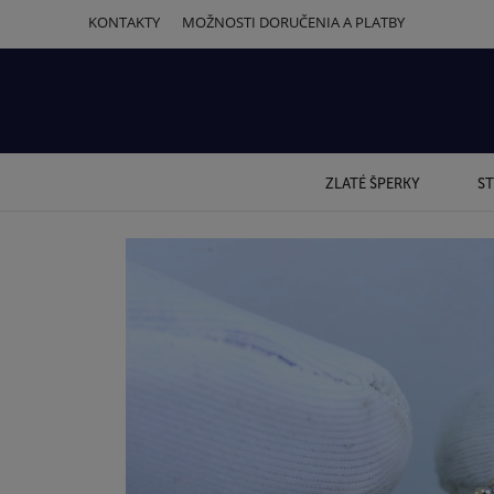
KONTAKTY
MOŽNOSTI DORUČENIA A PLATBY
ZLATÉ ŠPERKY
ST