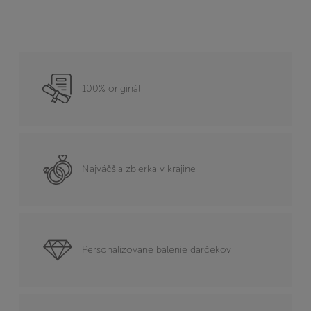
100% originál
Najväčšia zbierka v krajine
Personalizované balenie darčekov