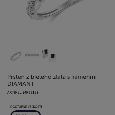
Prsteň z bieleho zlata s kameňmi
DIAMANT
ARTIKEL: MR88139
DOSTUPNÉ VEĽKOSTI: