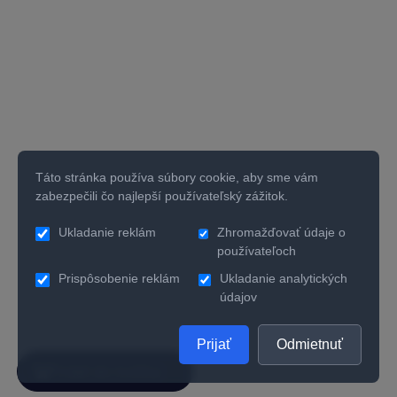
Táto stránka používa súbory cookie, aby sme vám
zabezpečili čo najlepší používateľský zážitok.
Ukladanie reklám
Zhromažďovať údaje o
používateľoch
Prispôsobenie reklám
Ukladanie analytických
údajov
Prijať
Odmietnuť