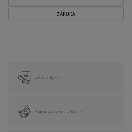
ZÁRUKA
100% originál
Najväčšia zbierka v krajine