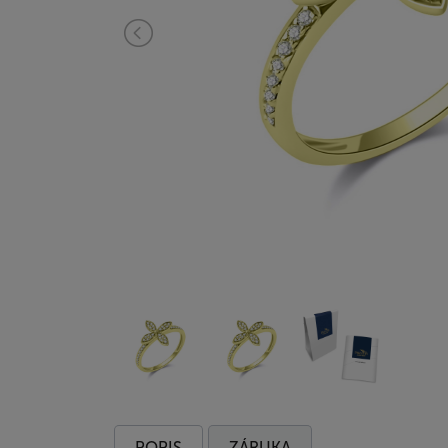
POPIS
ZÁRUKA