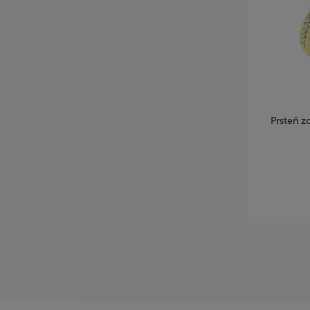
Prsteň z