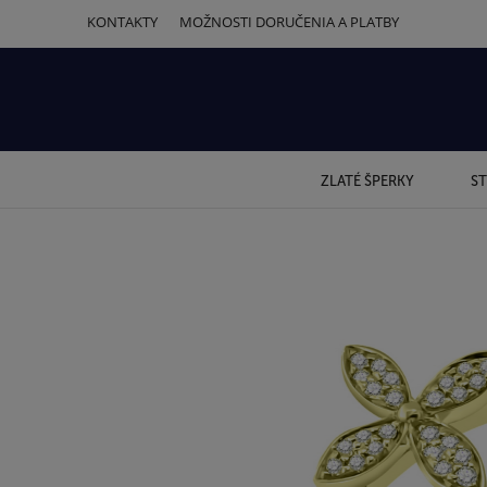
KONTAKTY
MOŽNOSTI DORUČENIA A PLATBY
ZLATÉ ŠPERKY
ST