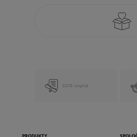
100% originál
PRODUKTY
SPOLO