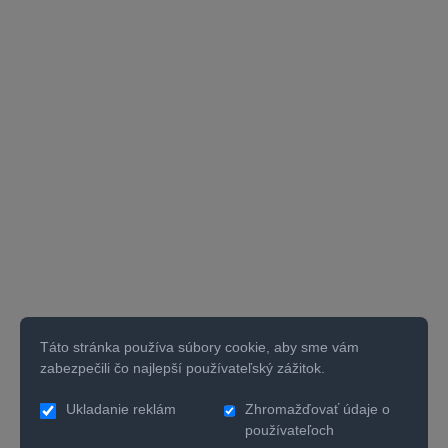
Táto stránka používa súbory cookie, aby sme vám
zabezpečili čo najlepší používateľský zážitok.
Ukladanie reklám
Zhromažďovať údaje o
používateľoch