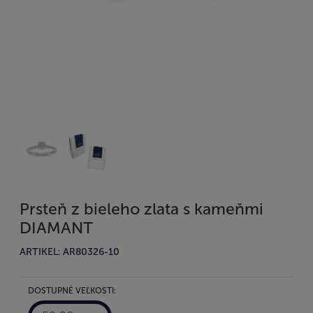
Prsteň z bieleho zlata s kameňmi
DIAMANT
ARTIKEL: AR80326-10
DOSTUPNÉ VEĽKOSTI: