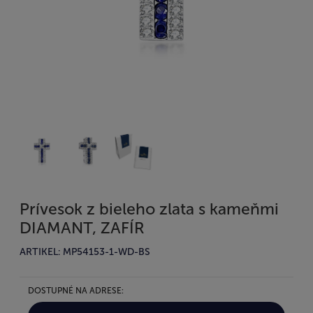
Prívesok z bieleho zlata s kameňmi
DIAMANT, ZAFÍR
ARTIKEL: MP54153-1-WD-BS
DOSTUPNÉ NA ADRESE: