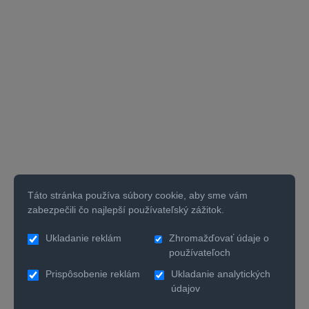
Táto stránka používa súbory cookie, aby sme vám
zabezpečili čo najlepší používateľský zážitok.
Ukladanie reklám
Zhromažďovať údaje o
používateľoch
Prispôsobenie reklám
Ukladanie analytických
údajov