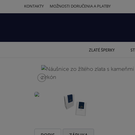
KONTAKTY
MOŽNOSTI DORUČENIA A PLATBY
ZLATÉ ŠPERKY
ST