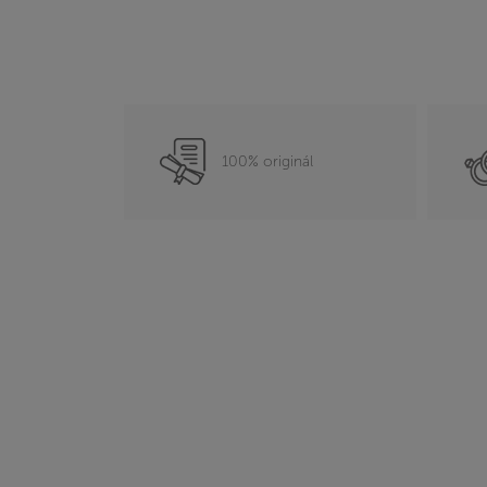
100% originál