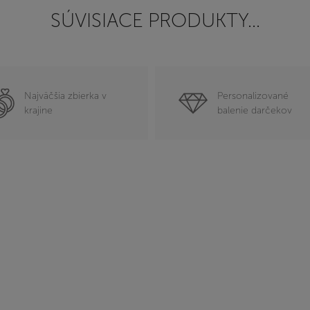
SÚVISIACE PRODUKTY...
Najväčšia zbierka v
Personalizované
krajine
balenie darčekov