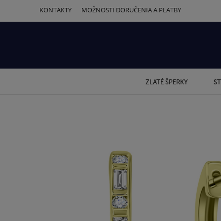
KONTAKTY
MOŽNOSTI DORUČENIA A PLATBY
ZLATÉ ŠPERKY
ST