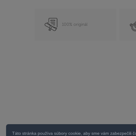
100% originál
Táto stránka používa súbory cookie, aby sme vám zabezpečili č