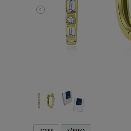
POPIS
ZÁRUKA