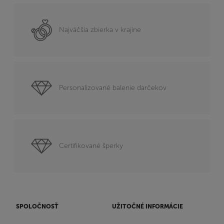
Najväčšia zbierka v krajine
Personalizované balenie darčekov
Certifikované šperky
SPOLOČNOSŤ
UŽITOČNÉ INFORMÁCIE