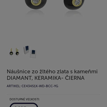
Náušnice zo žltého zlata s kameňmi
DIAMANT, KERAMIKA- ČIERNA
ARTIKEL: CE43451X-WD-BCC-YG
DOSTUPNÉ VEĽKOSTI: