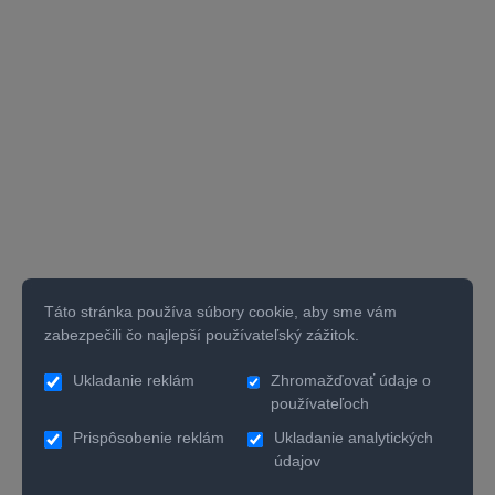
Táto stránka používa súbory cookie, aby sme vám
zabezpečili čo najlepší používateľský zážitok.
Ukladanie reklám
Zhromažďovať údaje o
používateľoch
Prispôsobenie reklám
Ukladanie analytických
údajov