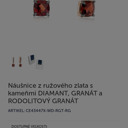
Náušnice z ružového zlata s
kameňmi DIAMANT, GRANÁT a
RODOLITOVÝ GRANÁT
ARTIKEL: CE43447X-WD-RGT-RG
DOSTUPNÉ VEĽKOSTI: