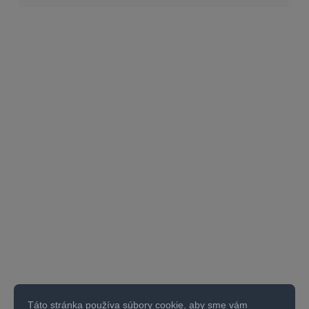
Táto stránka používa súbory cookie, aby sme vám