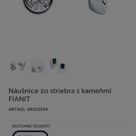
Náušnice zo striebra s kameňmi
FIANIT
ARTIKEL: 94023349
DOSTUPNÉ VEĽKOSTI: