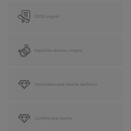
100% originál
Najväčšia zbierka v krajine
Personalizované balenie darčekov
Certifikované šperky