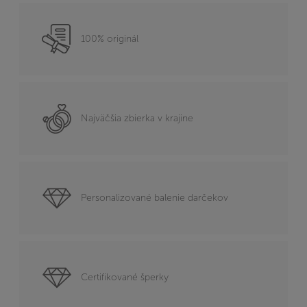
100% originál
Najväčšia zbierka v krajine
Personalizované balenie darčekov
Certifikované šperky