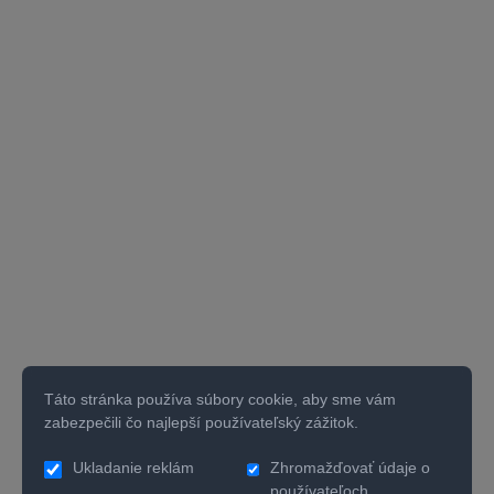
Táto stránka používa súbory cookie, aby sme vám
zabezpečili čo najlepší používateľský zážitok.
Ukladanie reklám
Zhromažďovať údaje o
používateľoch