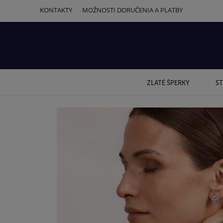
KONTAKTY
MOŽNOSTI DORUČENIA A PLATBY
ZLATÉ ŠPERKY
ST