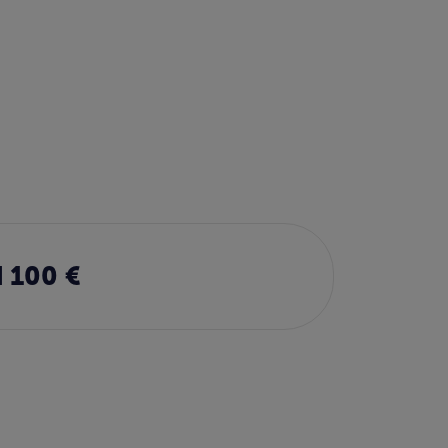
 100 €