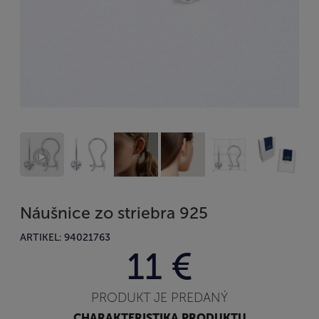
Náušnice zo striebra 925
ARTIKEL: 94021763
11 €
PRODUKT JE PREDANÝ
CHARAKTERISTIKA PRODUKTU