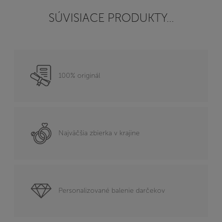
SÚVISIACE PRODUKTY...
100% originál
Najväčšia zbierka v krajine
Personalizované balenie darčekov