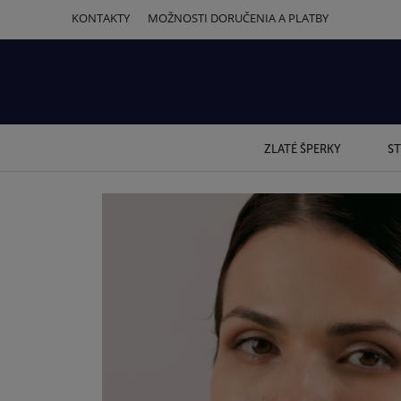
KONTAKTY
MOŽNOSTI DORUČENIA A PLATBY
ZLATÉ ŠPERKY
ST