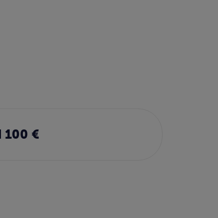
 100 €