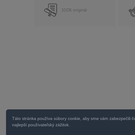
100% originál
Táto stránka používa súbory cookie, aby sme vám zabezpečili č
najlepší používateľský zážitok.