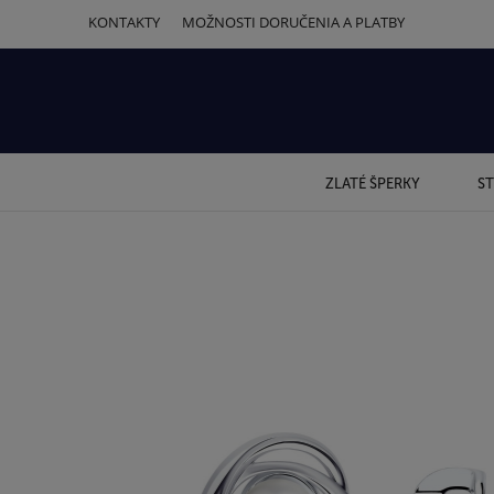
KONTAKTY
MOŽNOSTI DORUČENIA A PLATBY
ZLATÉ ŠPERKY
ST