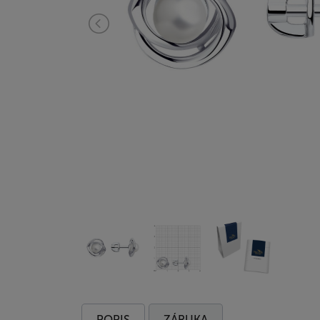
POPIS
ZÁRUKA