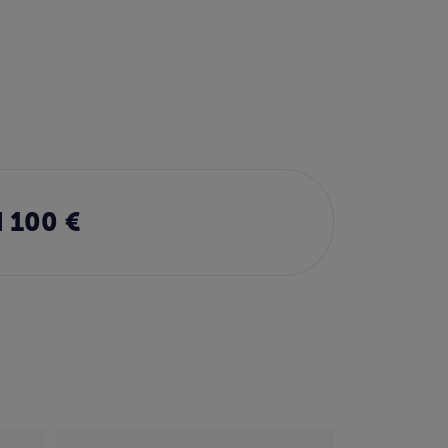
 100 €