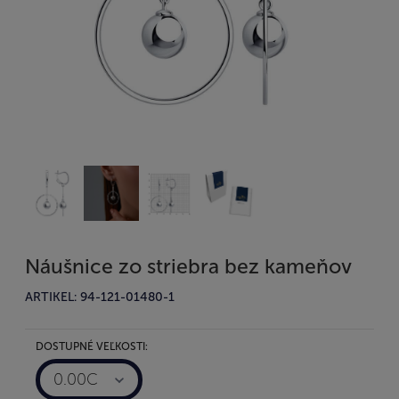
Náušnice zo striebra bez kameňov
ARTIKEL: 94-121-01480-1
DOSTUPNÉ VEĽKOSTI:
0.00C