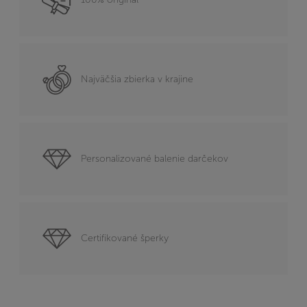
Najväčšia zbierka v krajine
Personalizované balenie darčekov
Certifikované šperky