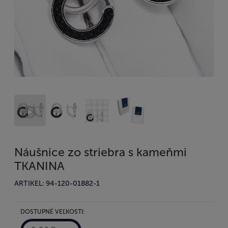
Náušnice zo striebra s kameňmi
TKANINA
ARTIKEL: 94-120-01882-1
DOSTUPNÉ VEĽKOSTI: