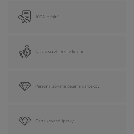
100% originál
Najväčšia zbierka v krajine
Personalizované balenie darčekov
Certifikované šperky