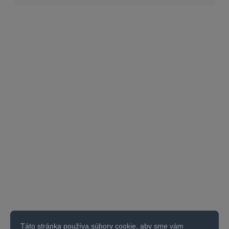
Táto stránka používa súbory cookie, aby sme vám