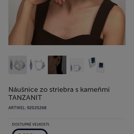
Náušnice zo striebra s kameňmi
TANZANIT
ARTIKEL: 92025268
DOSTUPNÉ VEĽKOSTI: