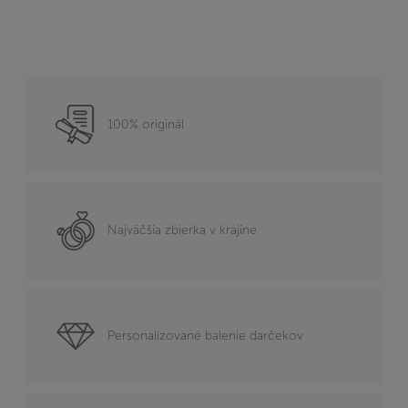
100% originál
Najväčšia zbierka v krajine
Personalizované balenie darčekov