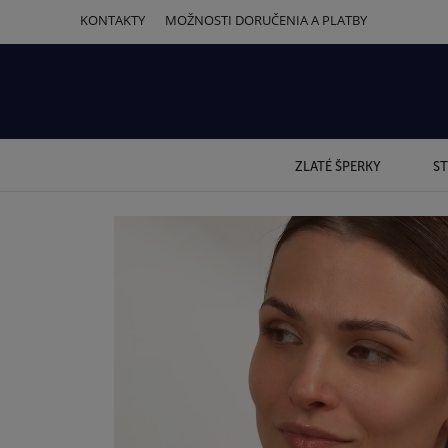
KONTAKTY
MOŽNOSTI DORUČENIA A PLATBY
ZLATÉ ŠPERKY
ST