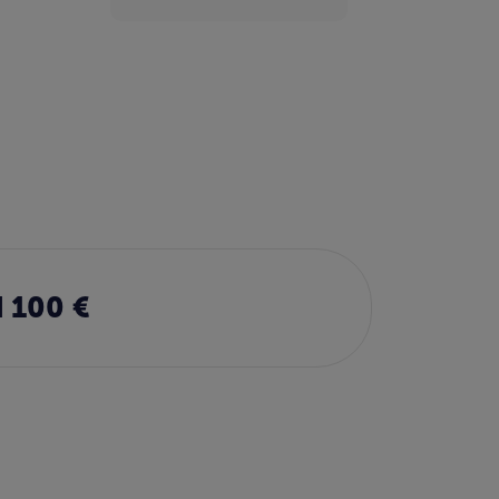
 100 €