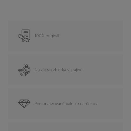
100% originál
Najväčšia zbierka v krajine
Personalizované balenie darčekov