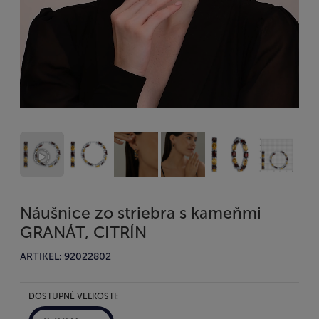
Náušnice zo striebra s kameňmi
GRANÁT, CITRÍN
ARTIKEL: 92022802
DOSTUPNÉ VEĽKOSTI: