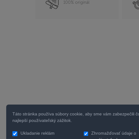
100% originál
Táto stránka používa súbory cookie, aby sme vám zabezpečili č
najlepší používateľský zážitok.
Ukladanie reklám
Zhromažďovať údaje o