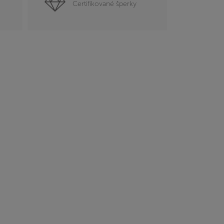
Certifikované šperky