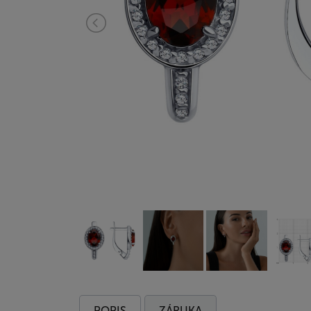
POPIS
ZÁRUKA