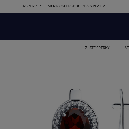
KONTAKTY
MOŽNOSTI DORUČENIA A PLATBY
ZLATÉ ŠPERKY
ST