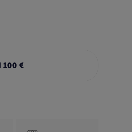
 100 €