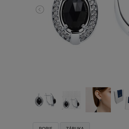
POPIS
ZÁRUKA