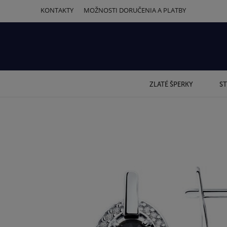
KONTAKTY
MOŽNOSTI DORUČENIA A PLATBY
ZLATÉ ŠPERKY
ST