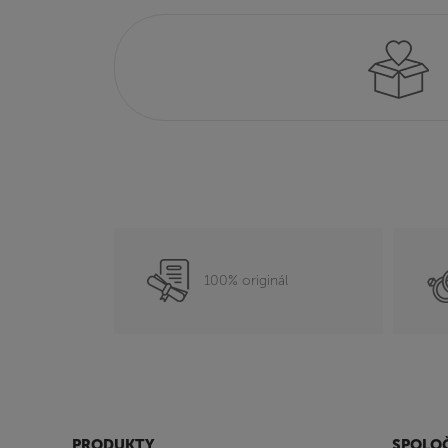
100% originál
PRODUKTY
SPOLO