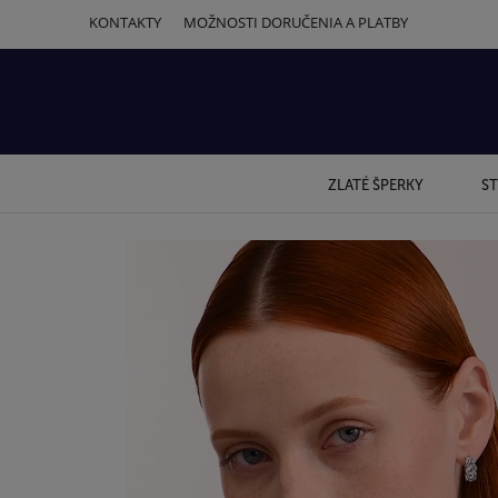
KONTAKTY
MOŽNOSTI DORUČENIA A PLATBY
ZLATÉ ŠPERKY
ST