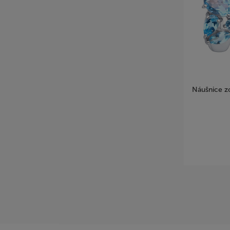
Náušnice z