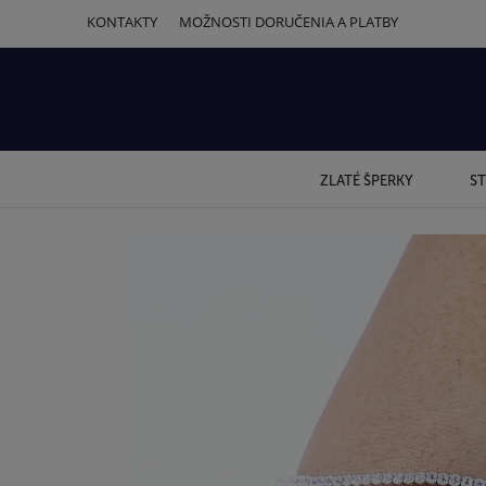
KONTAKTY
MOŽNOSTI DORUČENIA A PLATBY
ZLATÉ ŠPERKY
ST