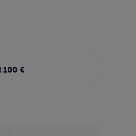
 100 €