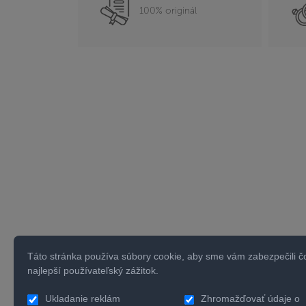
100% originál
Táto stránka používa súbory cookie, aby sme vám zabezpečili č
najlepší používateľský zážitok.
Ukladanie reklám
Zhromažďovať údaje o