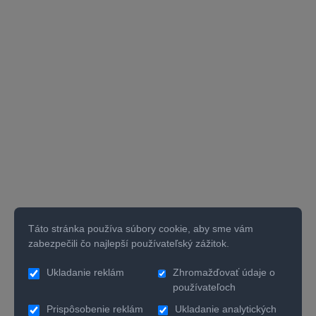
Táto stránka používa súbory cookie, aby sme vám
zabezpečili čo najlepší používateľský zážitok.
Ukladanie reklám
Zhromažďovať údaje o
používateľoch
Prispôsobenie reklám
Ukladanie analytických