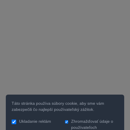
Táto stránka používa súbory cookie, aby sme vám
zabezpečili čo najlepší používateľský zážitok.
Ukladanie reklám
Zhromažďovať údaje o
používateľoch