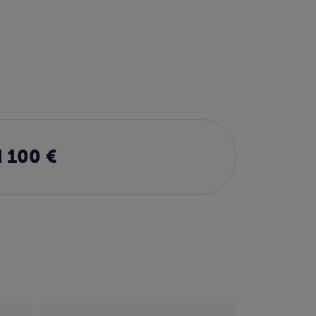
 100 €