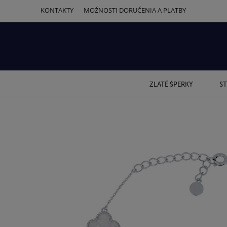
KONTAKTY
MOŽNOSTI DORUČENIA A PLATBY
ZLATÉ ŠPERKY
ST