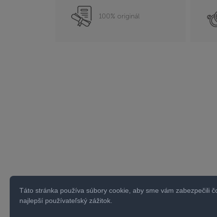
100% originál
Táto stránka používa súbory cookie, aby sme vám zabezpečili č
najlepší používateľský zážitok.