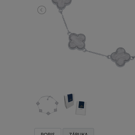
POPIS
ZÁRUKA