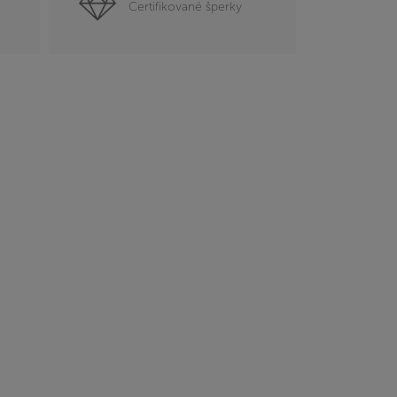
Certifikované šperky