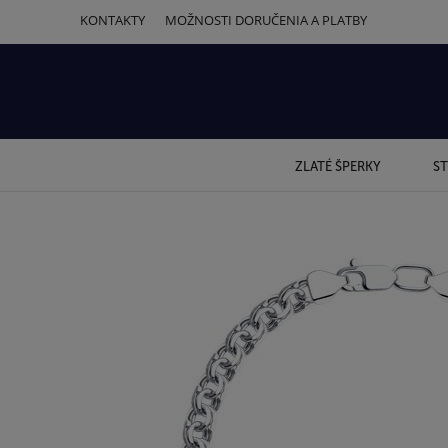
KONTAKTY
MOŽNOSTI DORUČENIA A PLATBY
ZLATÉ ŠPERKY
ST