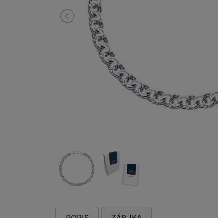
POPIS
ZÁRUKA