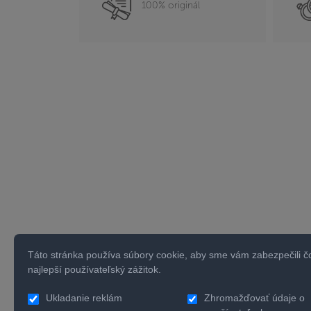
100% originál
Táto stránka používa súbory cookie, aby sme vám zabezpečili č
najlepší používateľský zážitok.
Ukladanie reklám
Zhromažďovať údaje o