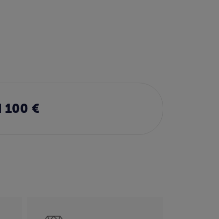
 100 €