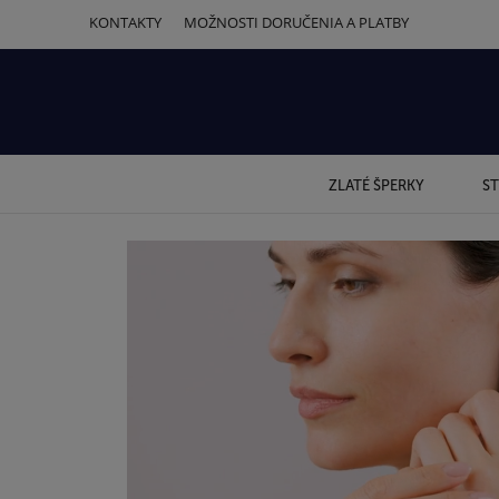
KONTAKTY
MOŽNOSTI DORUČENIA A PLATBY
ZLATÉ ŠPERKY
ST