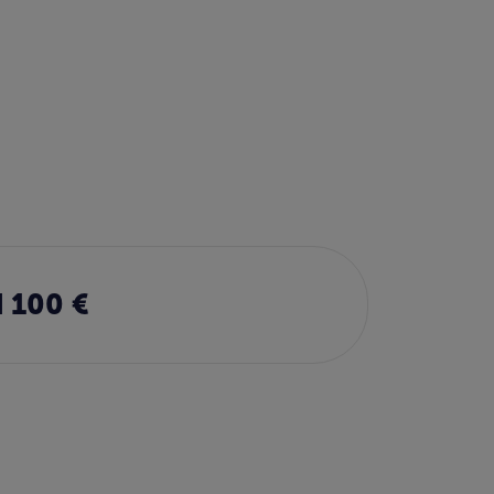
 100 €