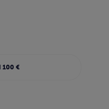
 100 €