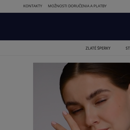
KONTAKTY
MOŽNOSTI DORUČENIA A PLATBY
ZLATÉ ŠPERKY
ST