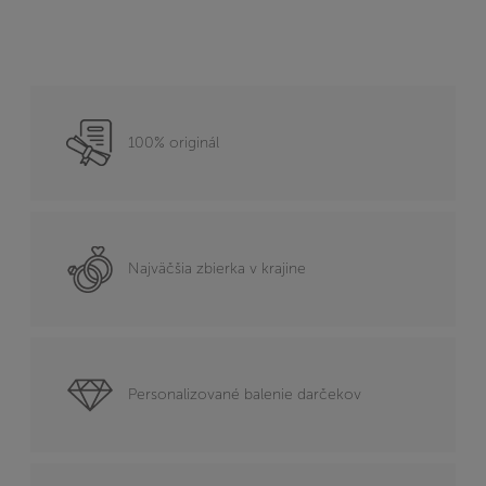
100% originál
Najväčšia zbierka v krajine
Personalizované balenie darčekov