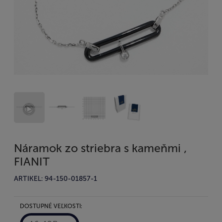
Náramok zo striebra s kameňmi ,
FIANIT
ARTIKEL: 94-150-01857-1
DOSTUPNÉ VEĽKOSTI: