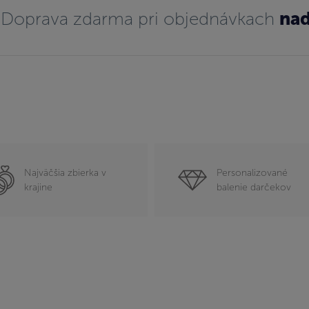
Doprava zdarma pri objednávkach
nad
Najväčšia zbierka v
Personalizované
krajine
balenie darčekov