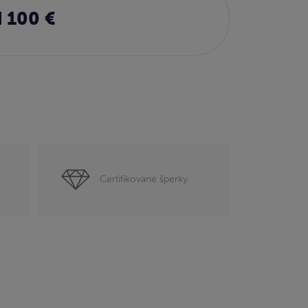
 100 €
Certifikované šperky