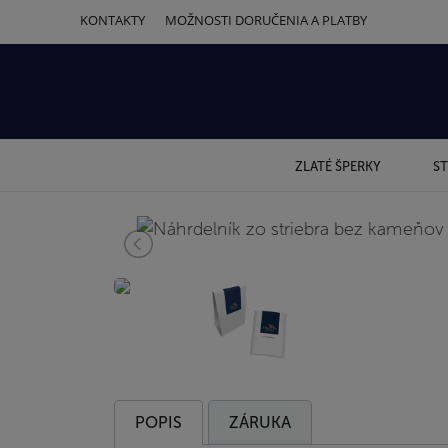
KONTAKTY
MOŽNOSTI DORUČENIA A PLATBY
ZLATÉ ŠPERKY
ST
POPIS
ZÁRUKA