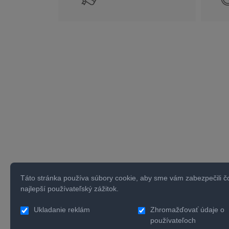
Táto stránka používa súbory cookie, aby sme vám zabezpečili č
najlepší používateľský zážitok.
Ukladanie reklám
Zhromažďovať údaje o
používateľoch