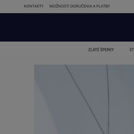
KONTAKTY
MOŽNOSTI DORUČENIA A PLATBY
ZLATÉ ŠPERKY
ST