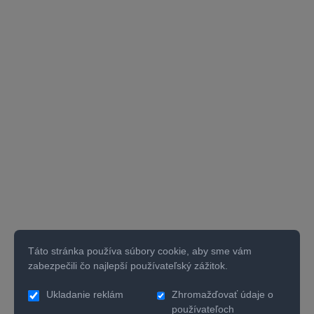
Táto stránka používa súbory cookie, aby sme vám
zabezpečili čo najlepší používateľský zážitok.
Ukladanie reklám
Zhromažďovať údaje o
používateľoch