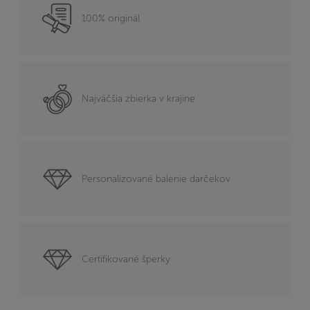
100% originál
Najväčšia zbierka v krajine
Personalizované balenie darčekov
Certifikované šperky