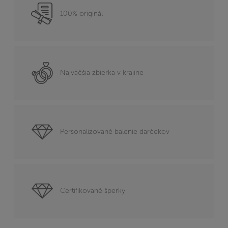
100% originál
Najväčšia zbierka v krajine
Personalizované balenie darčekov
Certifikované šperky