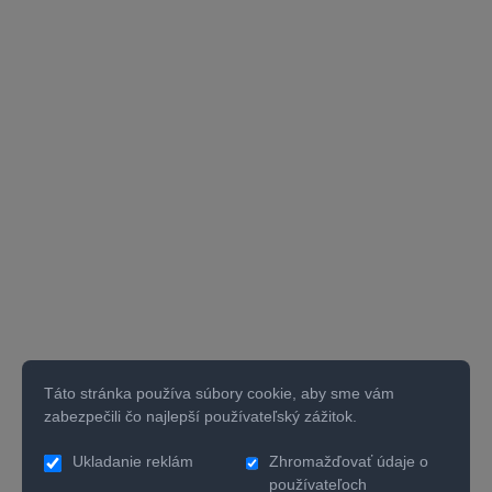
Táto stránka používa súbory cookie, aby sme vám
zabezpečili čo najlepší používateľský zážitok.
Ukladanie reklám
Zhromažďovať údaje o
používateľoch