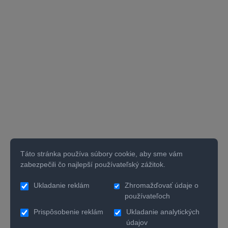
Táto stránka používa súbory cookie, aby sme vám
zabezpečili čo najlepší používateľský zážitok.
Ukladanie reklám
Zhromažďovať údaje o
používateľoch
Prispôsobenie reklám
Ukladanie analytických
údajov