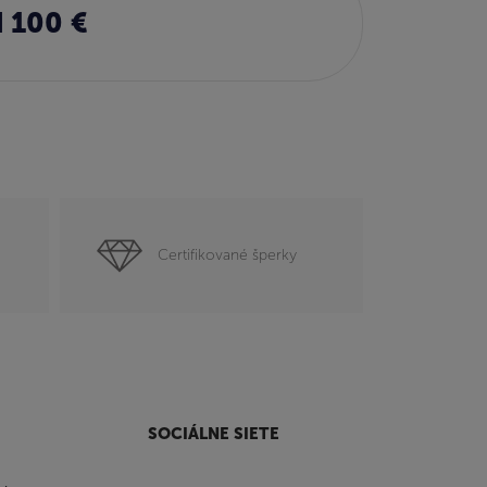
 100 €
Certifikované šperky
SOCIÁLNE SIETE