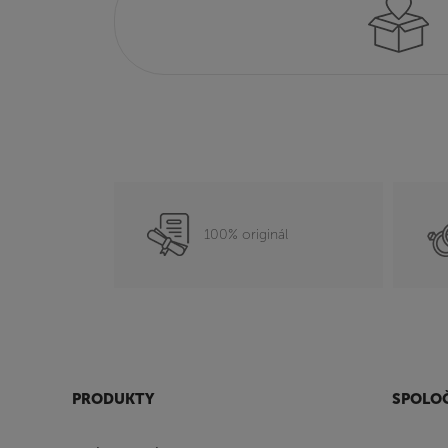
100% originál
PRODUKTY
SPOLO