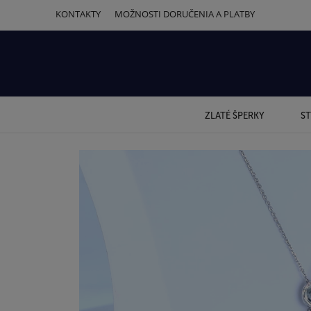
KONTAKTY
MOŽNOSTI DORUČENIA A PLATBY
ZLATÉ ŠPERKY
ST