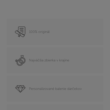
100% originál
Najväčšia zbierka v krajine
Personalizované balenie darčekov