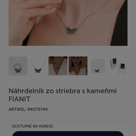
Náhrdelník zo striebra s kameňmi
FIANIT
ARTIKEL: 94070749
DOSTUPNÉ NA ADRESE: