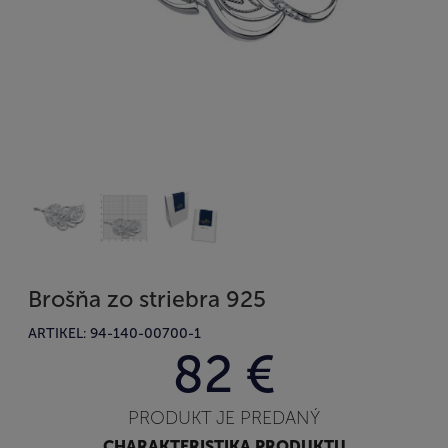
Brošňa zo striebra 925
ARTIKEL: 94-140-00700-1
82 €
PRODUKT JE PREDANÝ
CHARAKTERISTIKA PRODUKTU