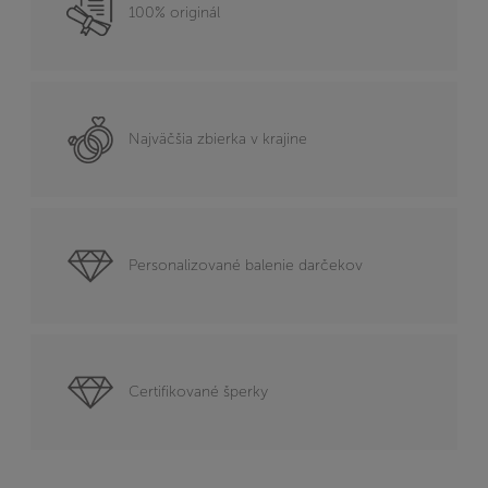
100% originál
Najväčšia zbierka v krajine
Personalizované balenie darčekov
Certifikované šperky