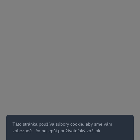
Táto stránka používa súbory cookie, aby sme vám
zabezpečili čo najlepší používateľský zážitok.