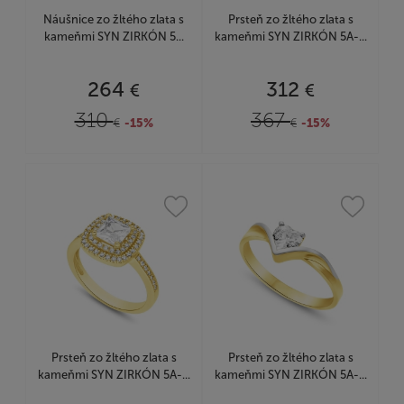
Náušnice zo žltého zlata s
Prsteň zo žltého zlata s
kameňmi SYN ZIRKÓN 5...
kameňmi SYN ZIRKÓN 5A-...
264
312
€
€
310
367
€
-15%
€
-15%
Prsteň zo žltého zlata s
Prsteň zo žltého zlata s
kameňmi SYN ZIRKÓN 5A-...
kameňmi SYN ZIRKÓN 5A-...