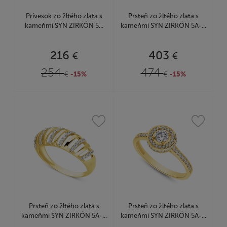
Prívesok zo žltého zlata s
Prsteň zo žltého zlata s
kameňmi SYN ZIRKÓN 5...
kameňmi SYN ZIRKÓN 5A-...
216
403
€
€
254
474
€
-15%
€
-15%
Prsteň zo žltého zlata s
Prsteň zo žltého zlata s
kameňmi SYN ZIRKÓN 5A-...
kameňmi SYN ZIRKÓN 5A-...