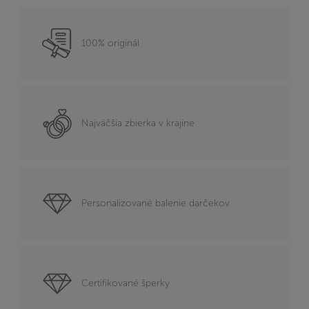
100% originál
Najväčšia zbierka v krajine
Personalizované balenie darčekov
Certifikované šperky