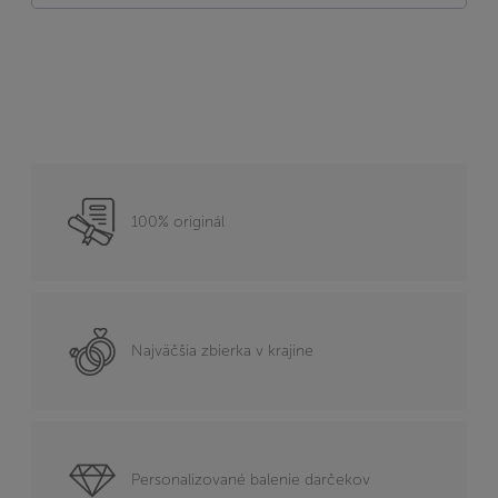
100% originál
Najväčšia zbierka v krajine
Personalizované balenie darčekov