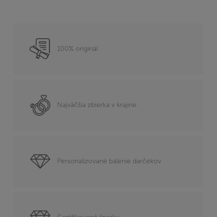
100% originál
Najväčšia zbierka v krajine
Personalizované balenie darčekov