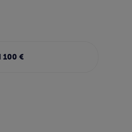
 100 €