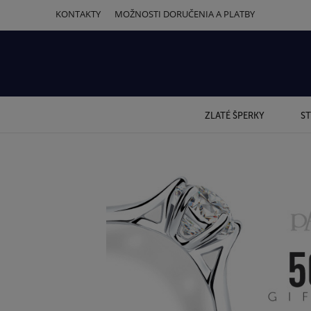
KONTAKTY
MOŽNOSTI DORUČENIA A PLATBY
ZLATÉ ŠPERKY
ST