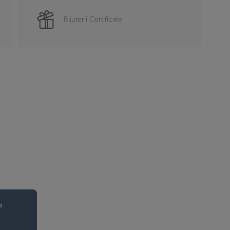
Bijuterii Certificate
o