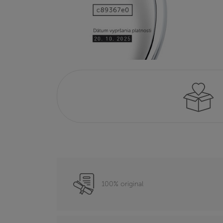
100% original