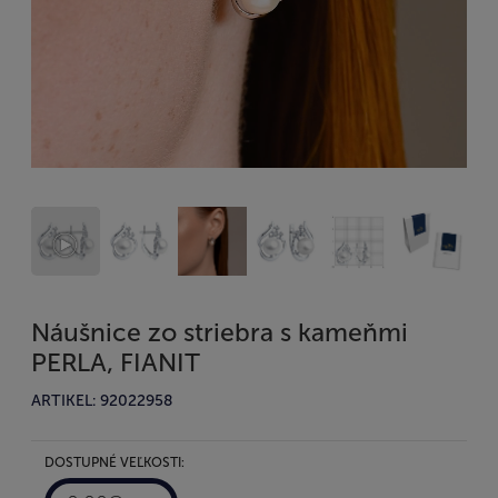
Náušnice zo striebra s kameňmi
PERLA, FIANIT
ARTIKEL: 92022958
DOSTUPNÉ VEĽKOSTI: