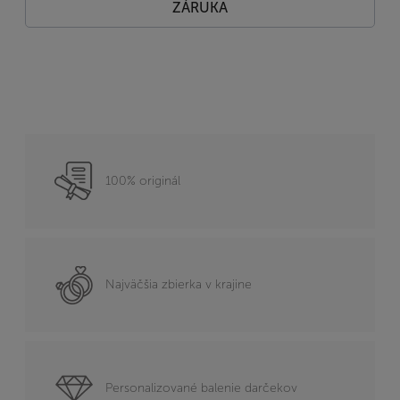
ZÁRUKA
100% originál
Najväčšia zbierka v krajine
Personalizované balenie darčekov